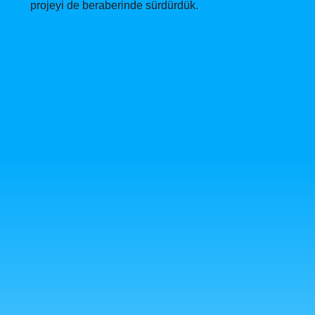
projeyi de beraberinde sürdürdük.