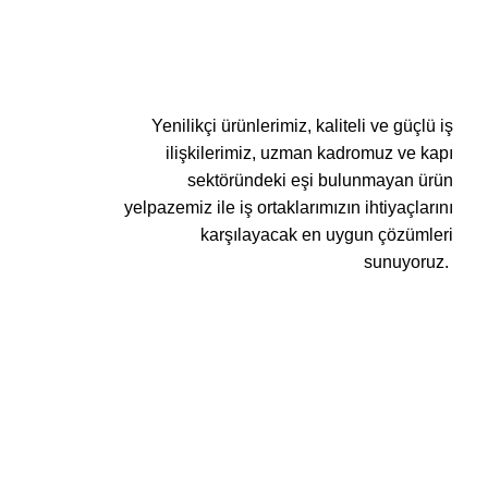
Yenilikçi ürünlerimiz, kaliteli ve güçlü iş
ilişkilerimiz, uzman kadromuz ve kapı
sektöründeki eşi bulunmayan ürün
yelpazemiz ile iş ortaklarımızın ihtiyaçlarını
karşılayacak en uygun çözümleri
sunuyoruz.